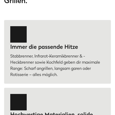
Grillen.
Immer die passende Hitze
Stabbrenner, Infrarot-Keramikbrenner & -
Heckbrenner sowie Kochfeld geben dir maximale
Range: Scharf angrillen, langsam garen oder
Rotisserie – alles möglich.
Hochwertige Materialien, solide