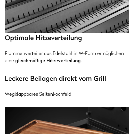
Optimale Hitzeverteilung
Flammenverteiler aus Edelstahl in W-Form ermöglichen
eine
gleichmäßige Hitzeverteilung
.
Leckere Beilagen direkt vom Grill
Wegklappbares Seitenkochfeld