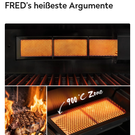
FRED’s heißeste Argumente