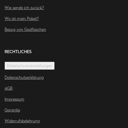
Wie sende ich zurück?
Wo ist mein Paket?
Bezug von Gasflaschen
RECHTLICHES
Datenschutzeinstellungen
Datenschutzerklärung
AGB
Impressum
Garantie
Widerrufsbelehrung