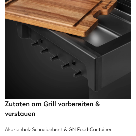
Zutaten am Grill vorbereiten &
verstauen
Akazienholz Schneidebrett & GN Food-Container