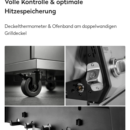
Volle Kontrolle & optimale
Hitzespeicherung
Deckelthermometer & Ofenband am doppelwandigen
Grilldeckel