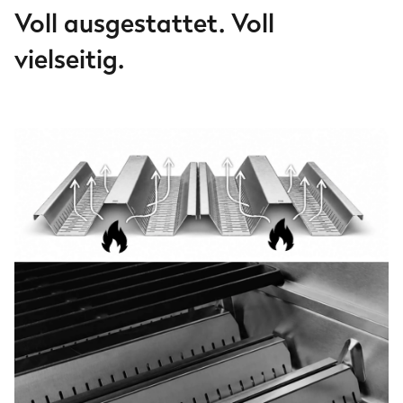
Voll ausgestattet. Voll
vielseitig.