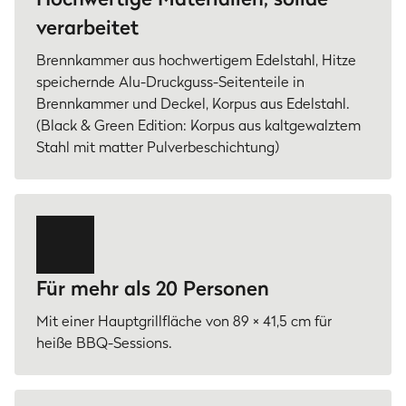
verarbeitet
Brennkammer aus hochwertigem Edelstahl, Hitze
speichernde Alu-Druckguss-Seitenteile in
Brennkammer und Deckel, Korpus aus Edelstahl.
(Black & Green Edition: Korpus aus kaltgewalztem
Stahl mit matter Pulverbeschichtung)
Für mehr als 20 Personen
Mit einer Hauptgrillfläche von 89 × 41,5 cm für
heiße BBQ-Sessions.