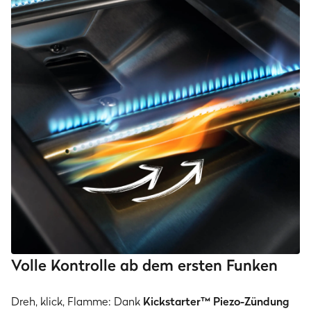
Volle Kontrolle ab dem ersten Funken
Dreh, klick, Flamme: Dank
Kickstarter™ Piezo-Zündung