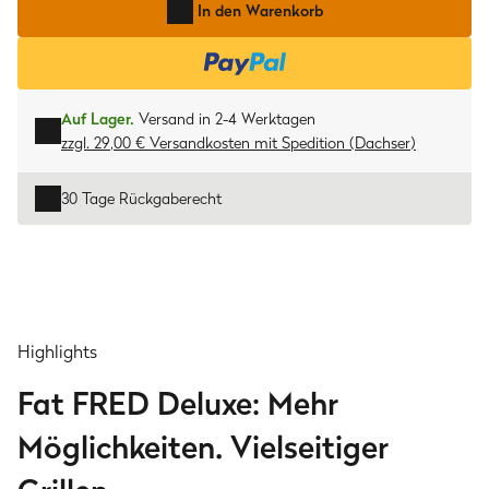
In den Warenkorb
Auf Lager.
Versand in 2-4 Werktagen
zzgl. 29,00 € Versandkosten
mit
Spedition (Dachser)
30 Tage Rückgaberecht
Highlights
Fat FRED Deluxe: Mehr
Möglichkeiten. Vielseitiger