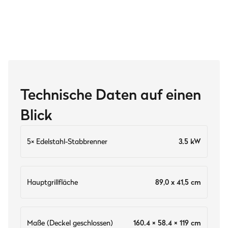
Technische Daten auf einen
Blick
5× Edelstahl-Stabbrenner
3.5 kW
Hauptgrillfläche
89,0 x 41,5 cm
Maße (Deckel geschlossen)
160.4 × 58.4 × 119 cm