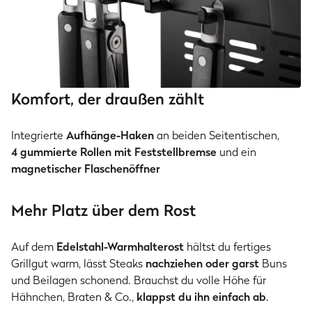
Komfort, der draußen zählt
Integrierte
Aufhänge-Haken
an beiden Seitentischen,
4 gummierte Rollen mit Feststellbremse
und ein
magnetischer Flaschenöffner
Mehr Platz über dem Rost
Auf dem
Edelstahl-Warmhalterost
hältst du fertiges
Grillgut warm, lässt Steaks
nachziehen oder garst
Buns
und Beilagen schonend. Brauchst du volle Höhe für
Hähnchen, Braten & Co.,
klappst du ihn einfach ab
.