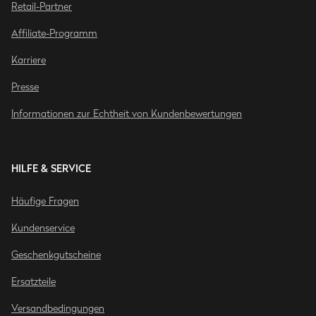
Retail-Partner
Affiliate-Programm
Karriere
Presse
Informationen zur Echtheit von Kundenbewertungen
HILFE & SERVICE
Häufige Fragen
Kundenservice
Geschenkgutscheine
Ersatzteile
Versandbedingungen