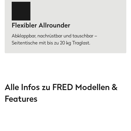
Flexibler Allrounder
Abklappbar, nachrüstbar und tauschbar –
Seitentische mit bis zu 20 kg Traglast.
Alle Infos zu FRED Modellen &
Features