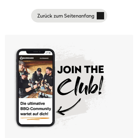
Zurück zum Seitenanfang