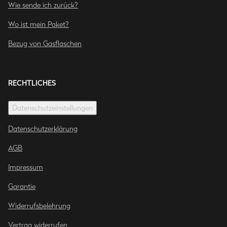
Wie sende ich zurück?
Wo ist mein Paket?
Bezug von Gasflaschen
RECHTLICHES
Datenschutzeinstellungen
Datenschutzerklärung
AGB
Impressum
Garantie
Widerrufsbelehrung
Vertrag widerrufen