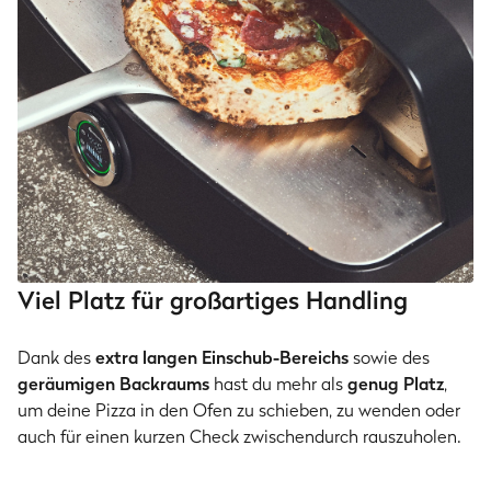
Viel Platz für großartiges Handling
Dank des
extra langen Einschub-Bereichs
sowie des
geräumigen Backraums
hast du mehr als
genug Platz
,
um deine Pizza in den Ofen zu schieben, zu wenden oder
auch für einen kurzen Check zwischendurch rauszuholen.