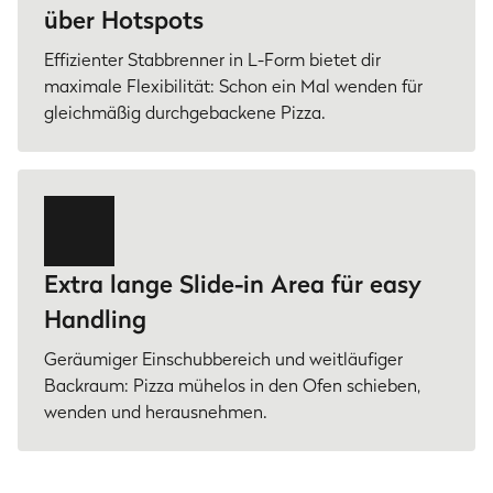
über Hotspots
Effizienter Stabbrenner in L-Form bietet dir
maximale Flexibilität: Schon ein Mal wenden für
gleichmäßig durchgebackene Pizza.
Extra lange Slide-in Area für easy
Handling
Geräumiger Einschubbereich und weitläufiger
Backraum: Pizza mühelos in den Ofen schieben,
wenden und herausnehmen.