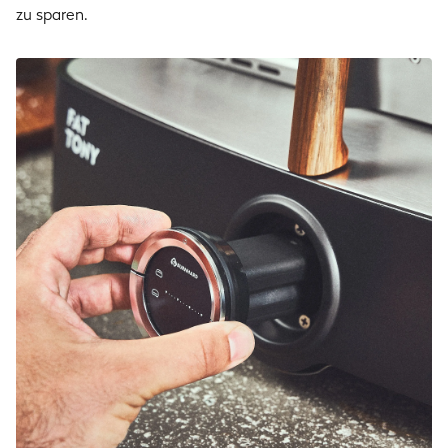
zu sparen.