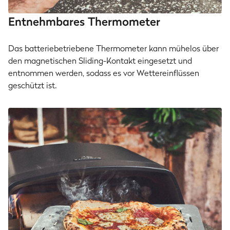
Entnehmbares Thermometer
Das batteriebetriebene Thermometer kann mühelos über
den magnetischen Sliding-Kontakt eingesetzt und
entnommen werden, sodass es vor Wettereinflüssen
geschützt ist.