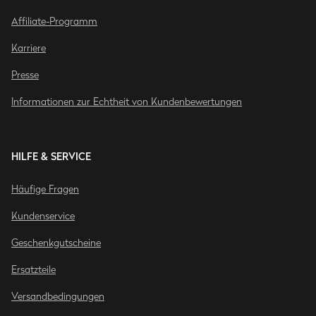
Affiliate-Programm
Karriere
Presse
Informationen zur Echtheit von Kundenbewertungen
HILFE & SERVICE
Häufige Fragen
Kundenservice
Geschenkgutscheine
Ersatzteile
Versandbedingungen