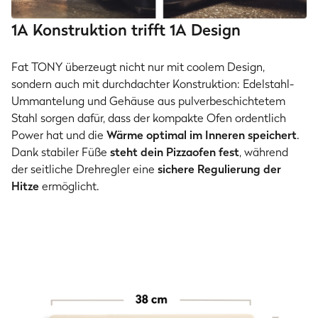
1A Konstruktion trifft 1A Design
Fat TONY überzeugt nicht nur mit coolem Design,
sondern auch mit durchdachter Konstruktion: Edelstahl-
Ummantelung und Gehäuse aus pulverbeschichtetem
Stahl sorgen dafür, dass der kompakte Ofen ordentlich
Power hat und die
Wärme optimal im Inneren speichert
.
Dank stabiler Füße
steht dein Pizzaofen fest
, während
der seitliche Drehregler eine
sichere Regulierung der
Hitze
ermöglicht.