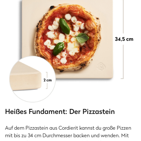
Heißes Fundament: Der Pizzastein
Auf dem Pizzastein aus Cordierit kannst du große Pizzen
mit bis zu 34 cm Durchmesser backen und wenden. Mit