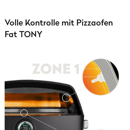
Volle Kontrolle mit Pizzaofen
Fat TONY