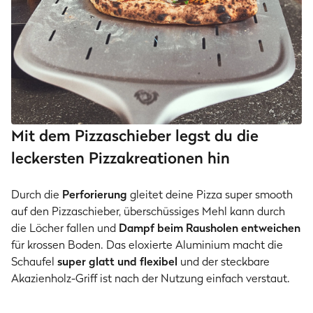
Mit dem Pizzaschieber legst du die
leckersten Pizzakreationen hin
Durch die
Perforierung
gleitet deine Pizza super smooth
auf den Pizzaschieber, überschüssiges Mehl kann durch
die Löcher fallen und
Dampf beim Rausholen entweichen
für krossen Boden. Das eloxierte Aluminium macht die
Schaufel
super glatt und flexibel
und der steckbare
Akazienholz-Griff ist nach der Nutzung einfach verstaut.