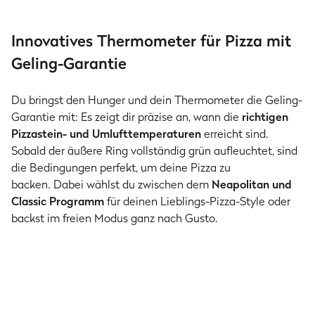
Innovatives Thermometer für Pizza mit
Geling-Garantie
Du bringst den Hunger und dein Thermometer die Geling-
Garantie mit: Es zeigt dir präzise an, wann die
richtigen
Pizzastein- und Umlufttemperaturen
erreicht sind.
Sobald der äußere Ring vollständig grün aufleuchtet, sind
die Bedingungen perfekt, um deine Pizza zu
backen. Dabei wählst du zwischen dem
Neapolitan und
Classic Programm
für deinen Lieblings-Pizza-Style oder
backst im freien Modus ganz nach Gusto.