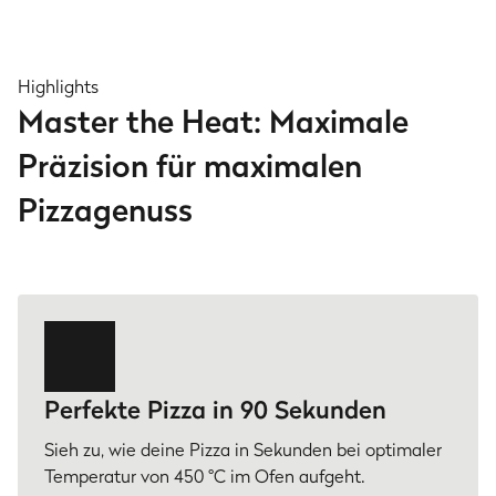
Highlights
Master the Heat: Maximale
Präzision für maximalen
Pizzagenuss
Perfekte Pizza in 90 Sekunden
Sieh zu, wie deine Pizza in Sekunden bei optimaler
Temperatur von 450 °C im Ofen aufgeht.