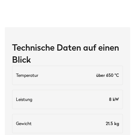
Technische Daten auf einen
Blick
Temperatur
über 650 °C
Leistung
8 kW
Gewicht
21.5 kg