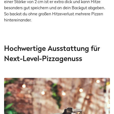
einer Stärke von 2 cm ist er extra dick und kann Hitze
besonders gut speichern und an dein Backgut abgeben.
So backst du ohne großen Hitzeverlust mehrere Pizzen
hintereinander.
Hochwertige Ausstattung für
Next-Level-Pizzagenuss