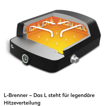
L-Brenner – Das L steht für legendäre
Hitzeverteilung