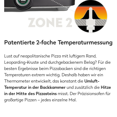
Patentierte 2-fache Temperaturmessung
Lust auf neapolitanische Pizza mit luftigem Rand,
Leoparding-Kruste und durchgebackenem Belag? Für die
besten Ergebnisse beim Pizzabacken sind die richtigen
Temperaturen extrem wichtig. Deshalb haben wir ein
Thermometer entwickelt, das konstant die
Umluft-
Temperatur in der Backkammer
und zusätzlich die
Hitze
in der Mitte des Pizzasteins
misst. Der Präzisionsofen für
großartige Pizzen – jedes einzelne Mal.