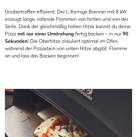
Unübertroffen effizient: Der L-förmige Brenner mit 8 kW
erzeugt lange, rollende Flammen von hinten und von der
Seite. Dank der gleichmäßig hohen Hitze kannst du deine
Pizza
mit nur einer Umdrehung
fertig backen – in nur
90
Sekunden
! Die Oberhitze zirkuliert optimal im Ofen,
während der Pizzastein von unten Hitze abgibt. Flamme
an und lass das Backen beginnen!