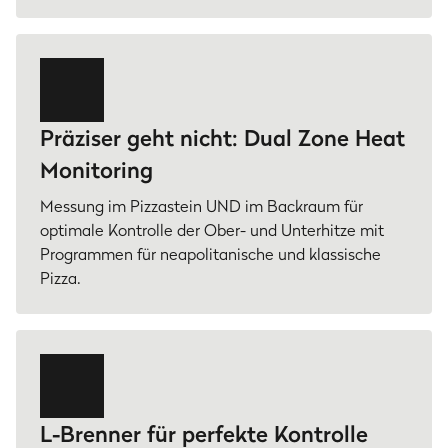
Präziser geht nicht: Dual Zone Heat
Monitoring
Messung im Pizzastein UND im Backraum für
optimale Kontrolle der Ober- und Unterhitze mit
Programmen für neapolitanische und klassische
Pizza.
L-Brenner für perfekte Kontrolle