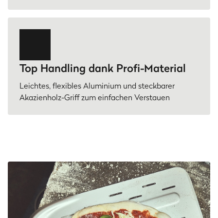
Top Handling dank Profi-Material
Leichtes, flexibles Aluminium und steckbarer
Akazienholz-Griff zum einfachen Verstauen