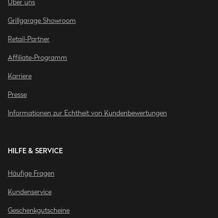
Über uns
Grillgarage Showroom
Retail-Partner
Affiliate-Programm
Karriere
Presse
Informationen zur Echtheit von Kundenbewertungen
HILFE & SERVICE
Häufige Fragen
Kundenservice
Geschenkgutscheine