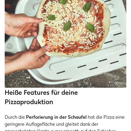
Heiße Features für deine
Pizzaproduktion
Durch die
Perforierung in der Schaufel
hat die Pizza eine
geringere Auflagefläche und gleitet dank der