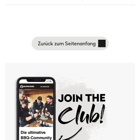
Zurück zum Seitenanfang