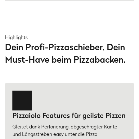
Highlights
Dein Profi-Pizzaschieber. Dein
Must-Have beim Pizzabacken.
Pizzaiolo Features für geilste Pizzen
Gleitet dank Perforierung, abgeschrägter Kante
und Längsstreben easy unter die Pizza