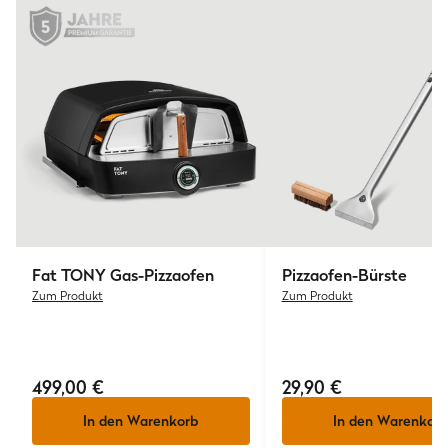
Fat TONY
Gas-Pizzaofen
Pizzaofen-Bürste
Zum Produkt
Zum Produkt
499,00 €
29,90 €
In den Warenkorb
In den Warenkorb