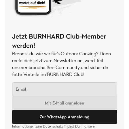
Jetzt BURNHARD Club-Member
werden!
Brennst du wie wir für’s Outdoor Cooking? Dann
meld dich jetzt zum Newsletter an, werd Teil
unserer brandheißen Community und sicher dir
fette Vorteile im BURNHARD Club!
Mit E-Mail anmelden
Zur WhatsApp Anmeldung
Informationen zum Datenschutz findest Du in unserer