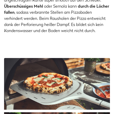
angeschrägten Kante super smooth auf den Schieber.
Überschüssiges Mehl
oder Semola kann
durch die Löcher
fallen
, sodass verbrannte Stellen am Pizzaboden
verhindert werden. Beim Rausholen der Pizza entweicht
dank der Perforierung heißer Dampf. Es bildet sich kein
Kondenswasser und der Boden weicht nicht durch.