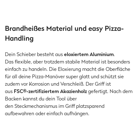
Brandheißes Material und easy Pizza-
Handling
Dein Schieber besteht aus
eloxiertem Aluminium
.
Das flexible, aber trotzdem stabile Material ist besonders
einfach zu handeln. Die Eloxierung macht die Oberfläche
für all deine Pizza-Manöver super glatt und schützt sie
zudem vor Korrosion und Verschleiß. Der Griff ist
aus
FSC®-zertifiziertem Akazienholz
gefertigt. Nach dem
Backen kannst du dein Tool über
den Steckmechanismus im Griff platzsparend
aufbewahren oder einfach aufhängen.