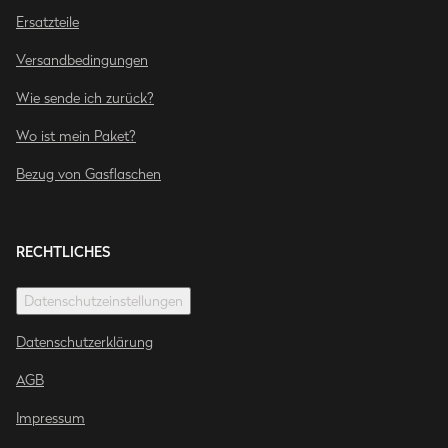
Ersatzteile
Versandbedingungen
Wie sende ich zurück?
Wo ist mein Paket?
Bezug von Gasflaschen
RECHTLICHES
Datenschutzeinstellungen
Datenschutzerklärung
AGB
Impressum