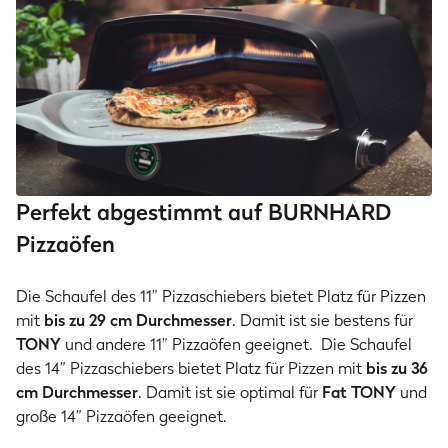
Perfekt abgestimmt auf BURNHARD
Pizzaöfen
Die Schaufel des 11” Pizzaschiebers bietet Platz für Pizzen
mit
bis zu 29 cm Durchmesser
. Damit ist sie bestens für
TONY
und andere 11” Pizzaöfen geeignet. Die Schaufel
des 14” Pizzaschiebers bietet Platz für Pizzen mit
bis zu 36
cm Durchmesser
. Damit ist sie optimal für
Fat TONY
und
große 14” Pizzaöfen geeignet.