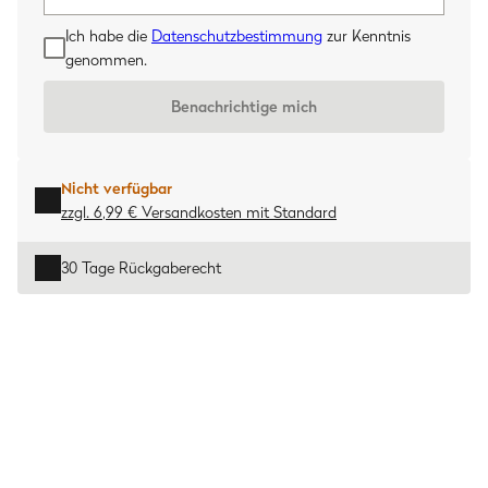
Ich habe die
Datenschutzbestimmung
zur Kenntnis
genommen.
Benachrichtige mich
Nicht verfügbar
zzgl. 6,99 € Versandkosten
mit
Standard
30 Tage Rückgaberecht