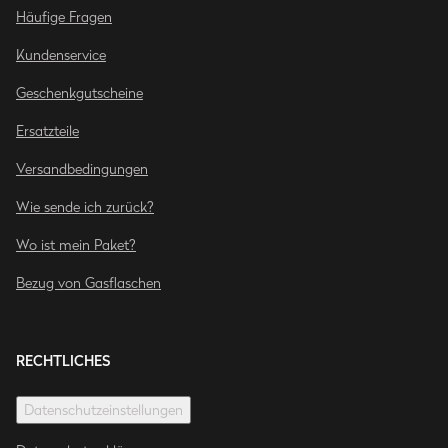
Häufige Fragen
Kundenservice
Geschenkgutscheine
Ersatzteile
Versandbedingungen
Wie sende ich zurück?
Wo ist mein Paket?
Bezug von Gasflaschen
RECHTLICHES
Datenschutzeinstellungen