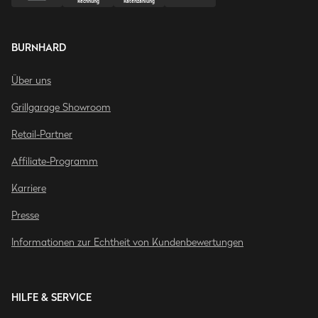
BURNHARD
Über uns
Grillgarage Showroom
Retail-Partner
Affiliate-Programm
Karriere
Presse
Informationen zur Echtheit von Kundenbewertungen
HILFE & SERVICE