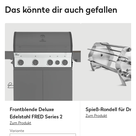
Das könnte dir auch gefallen
Frontblende Deluxe
Spieß-Rondell für Dre
Edelstahl FRED Series 2
Zum Produkt
Zum Produkt
Variante