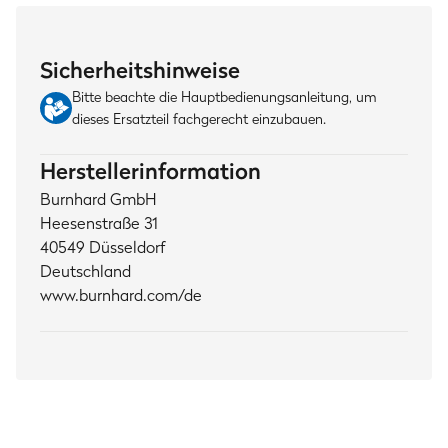
Sicherheitshinweise
Bitte beachte die Hauptbedienungsanleitung, um
dieses Ersatzteil fachgerecht einzubauen.
Herstellerinformation
Burnhard GmbH
Heesenstraße 31
40549 Düsseldorf
Deutschland
www.burnhard.com/de