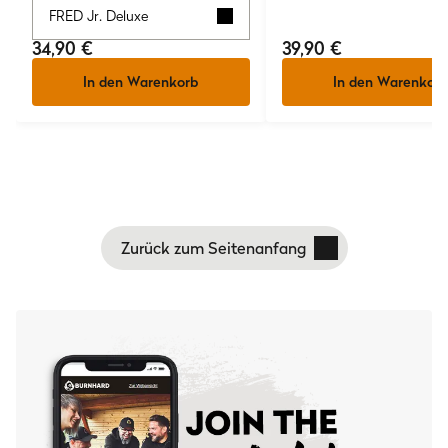
FRED Jr. Deluxe
34,90 €
39,90 €
In den Warenkorb
In den Warenkorb
Zurück zum Seitenanfang