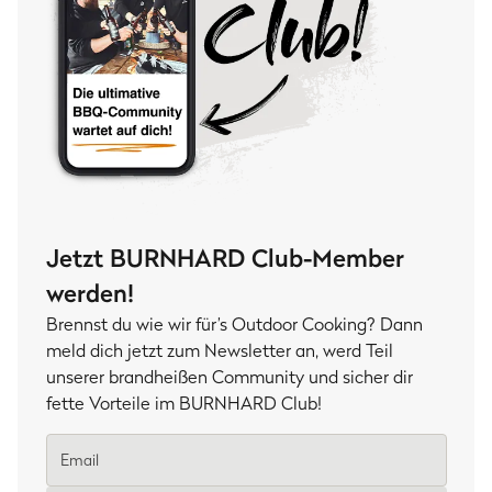
Jetzt BURNHARD Club-Member
werden!
Brennst du wie wir für’s Outdoor Cooking? Dann
meld dich jetzt zum Newsletter an, werd Teil
unserer brandheißen Community und sicher dir
fette Vorteile im BURNHARD Club!