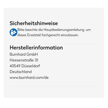
Sicherheitshinweise
Bitte beachte die Hauptbedienungsanleitung, um
dieses Ersatzteil fachgerecht einzubauen.
Herstellerinformation
Burnhard GmbH
Heesenstraße 31
40549 Düsseldorf
Deutschland
www.burnhard.com/de