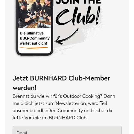
Jetzt BURNHARD Club-Member
werden!
Brennst du wie wir für’s Outdoor Cooking? Dann
meld dich jetzt zum Newsletter an, werd Teil
unserer brandheißen Community und sicher dir
fette Vorteile im BURNHARD Club!