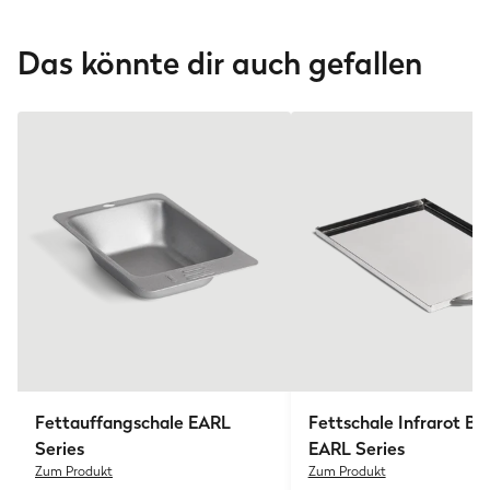
Das könnte dir auch gefallen
Fettauffangschale EARL
Fettschale Infrarot Br
Series
EARL Series
Zum Produkt
Zum Produkt