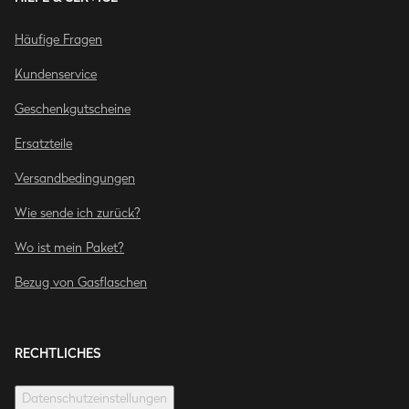
Häufige Fragen
Kundenservice
Geschenkgutscheine
Ersatzteile
Versandbedingungen
Wie sende ich zurück?
Wo ist mein Paket?
Bezug von Gasflaschen
RECHTLICHES
Datenschutzeinstellungen