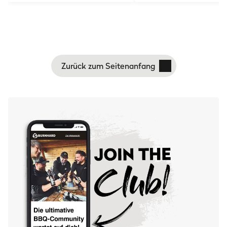
Zurück zum Seitenanfang