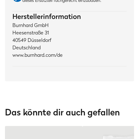
dieses Ersatzteil fachgerecht einzubauen.
Herstellerinformation
Burnhard GmbH
Heesenstraße 31
40549 Düsseldorf
Deutschland
www.burnhard.com/de
Das könnte dir auch gefallen