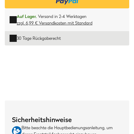
Auf Lager.
Versand in 2-4 Werktagen
zzgl. 6,99 € Versandkosten
mit
Standard
30 Tage Rückgaberecht
Sicherheitshinweise
Bitte beachte die Hauptbedienungsanleitung, um