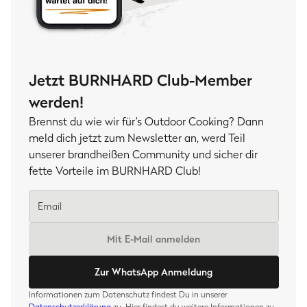
Jetzt BURNHARD Club-Member
werden!
Brennst du wie wir für’s Outdoor Cooking? Dann
meld dich jetzt zum Newsletter an, werd Teil
unserer brandheißen Community und sicher dir
fette Vorteile im BURNHARD Club!
Mit E-Mail anmelden
Zur WhatsApp Anmeldung
Informationen zum Datenschutz findest Du in unserer
Datenschutzerklärung
zu. Hier findest du weitere Informationen zu