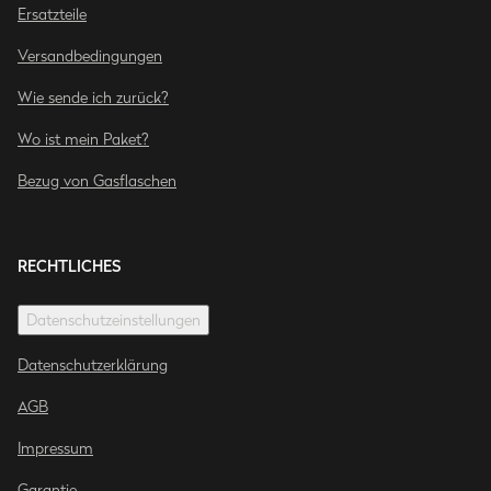
Ersatzteile
Versandbedingungen
Wie sende ich zurück?
Wo ist mein Paket?
Bezug von Gasflaschen
RECHTLICHES
Datenschutzeinstellungen
Datenschutzerklärung
AGB
Impressum
Garantie