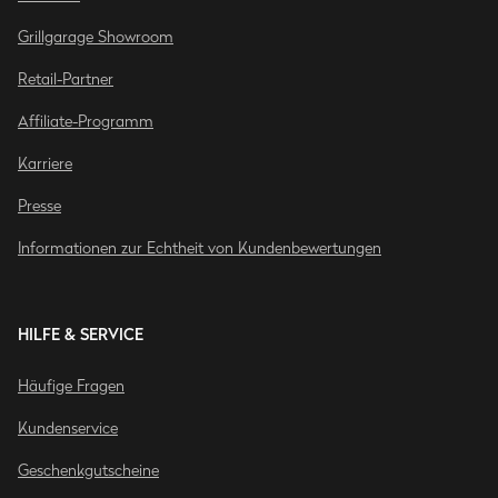
Grillgarage Showroom
Retail-Partner
Affiliate-Programm
Karriere
Presse
Informationen zur Echtheit von Kundenbewertungen
HILFE & SERVICE
Häufige Fragen
Kundenservice
Geschenkgutscheine