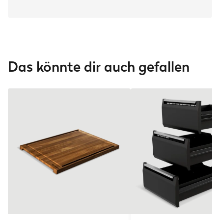
Das könnte dir auch gefallen