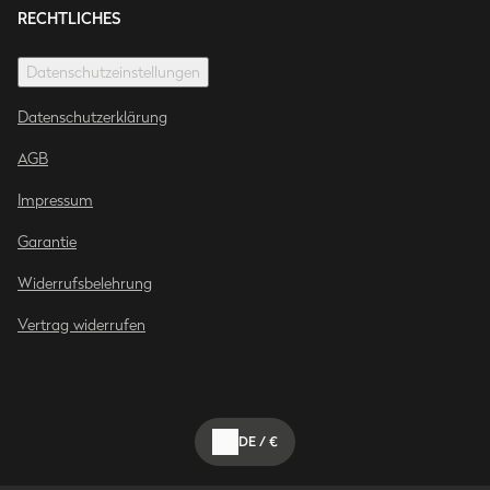
RECHTLICHES
Datenschutzeinstellungen
Datenschutzerklärung
AGB
Impressum
Garantie
Widerrufsbelehrung
Vertrag widerrufen
DE
/
€