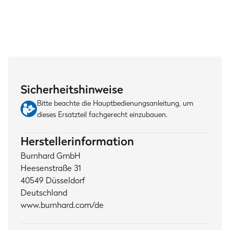
Sicherheitshinweise
Bitte beachte die Hauptbedienungsanleitung, um
dieses Ersatzteil fachgerecht einzubauen.
Herstellerinformation
Burnhard GmbH
Heesenstraße 31
40549 Düsseldorf
Deutschland
www.burnhard.com/de