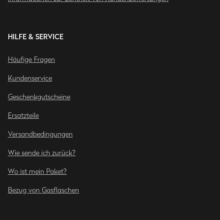
HILFE & SERVICE
Häufige Fragen
Kundenservice
Geschenkgutscheine
Ersatzteile
Versandbedingungen
Wie sende ich zurück?
Wo ist mein Paket?
Bezug von Gasflaschen