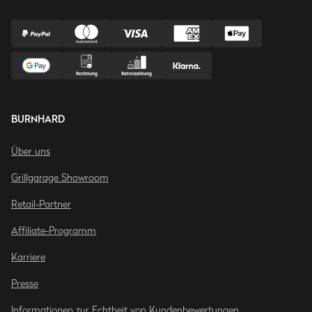
BURNHARD
Über uns
Grillgarage Showroom
Retail-Partner
Affiliate-Programm
Karriere
Presse
Informationen zur Echtheit von Kundenbewertungen