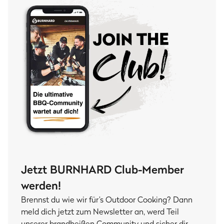
Jetzt BURNHARD Club-Member
werden!
Brennst du wie wir für’s Outdoor Cooking? Dann
meld dich jetzt zum Newsletter an, werd Teil
unserer brandheißen Community und sicher dir